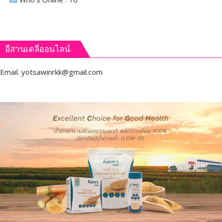
อีสานเดลี่ออนไลน์
Email.
yotsawinrkk@gmail.com