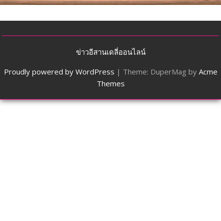
ข่าวอีสานเดลี่ออนไลน์
Proudly powered by WordPress
|
Theme: DuperMag by
Acme
Themes