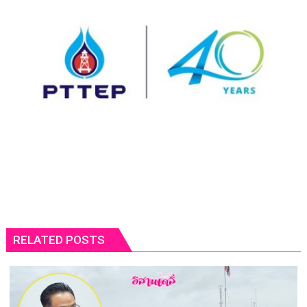
RELATED POSTS