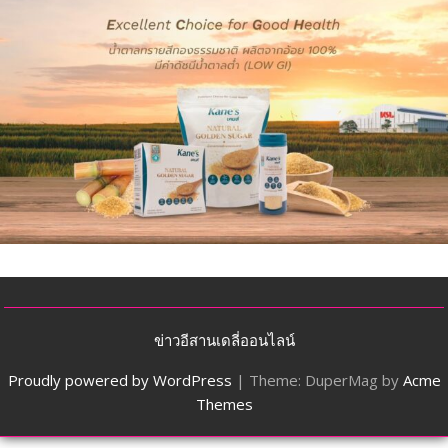
ข่าวอีสานเดลี่ออนไลน์
Proudly powered by WordPress
|
Theme: DuperMag by
Acme
Themes