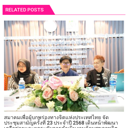
RELATED POSTS
สมาคมเพื่อผู้บกพร่องทางจิตแห่งประเทศไทย จัด
ประชุมสามัญครั้งที่ 23 ประจำปี 2568 เดินหน้าพัฒนา