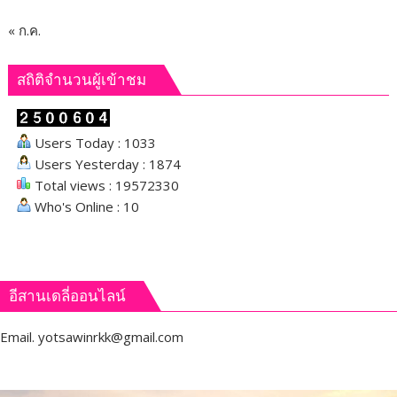
ปลอดภัย
« ก.ค.
สถิติจำนวนผู้เข้าชม
Users Today : 1033
Users Yesterday : 1874
Total views : 19572330
Who's Online : 10
อีสานเดลี่ออนไลน์
Email.
yotsawinrkk@gmail.com