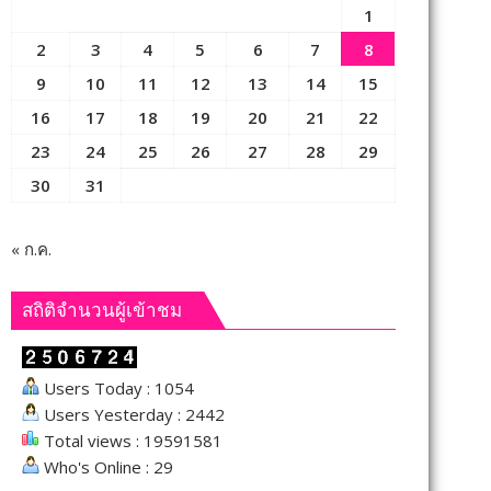
1
2
3
4
5
6
7
8
9
10
11
12
13
14
15
16
17
18
19
20
21
22
23
24
25
26
27
28
29
30
31
« ก.ค.
สถิติจำนวนผู้เข้าชม
Users Today : 1054
Users Yesterday : 2442
Total views : 19591581
Who's Online : 29