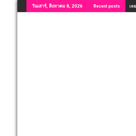
Skip
เลย
วันเสาร์, สิงหาคม 8, 2026
Recent posts
to
content