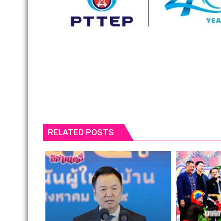
RELATED POSTS