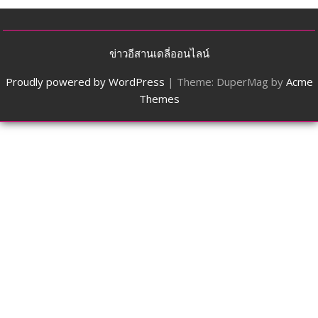
ข่าวอีสานเดลี่ออนไลน์
Proudly powered by WordPress
|
Theme: DuperMag by
Acme
Themes