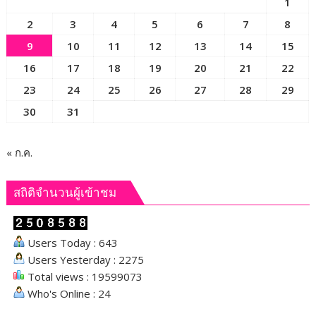
1
กุศล
2
3
4
5
6
7
8
9
10
11
12
13
14
15
16
17
18
19
20
21
22
23
24
25
26
27
28
29
30
31
« ก.ค.
สถิติจำนวนผู้เข้าชม
Users Today : 643
Users Yesterday : 2275
Total views : 19599073
Who's Online : 24