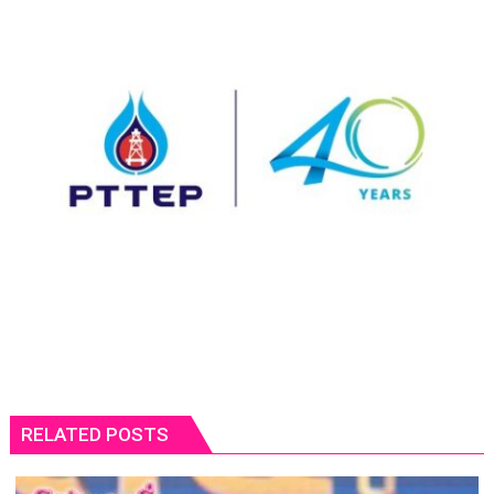
RELATED POSTS