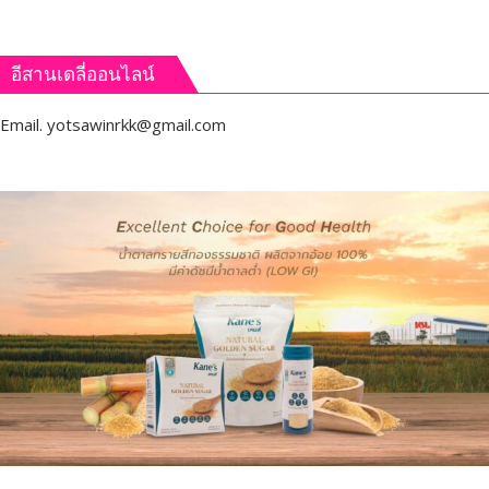
อีสานเดลี่ออนไลน์
Email.
yotsawinrkk@gmail.com