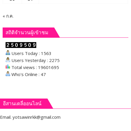
« ก.ค.
สถิติจำนวนผู้เข้าชม
Users Today : 1563
Users Yesterday : 2275
Total views : 19601695
Who's Online : 47
อีสานเดลี่ออนไลน์
Email.
yotsawinrkk@gmail.com