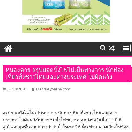
หนองคาย สรุปยอดบั้งไฟไม่เป็นทางการ นักท่อง
เที่ยวทั้งชาวไทยและต่างประเทศ ไม่ผิดหวัง
03/10/2020
esandailyonline.com
สรุปยอดบั้งไฟไม่เป็นทางการ นักท่องเที่ยวทั้งชาวไทยและต่าง
ประเทศ ไม่ผิดหวังในการชมบั้งไฟพญานาคหลังรอวันนี้มา 1 ปี ที่
ลูกไฟจะผุดขึ้นจากกลางลำลำน้ำโขงมาให้เห็น ท่ามกลางเสียงโห่ร้อง