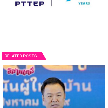
RELATED POSTS