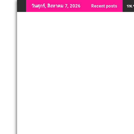
Skip
รพ.
วันศุกร์, สิงหาคม 7, 2026
Recent posts
to
content