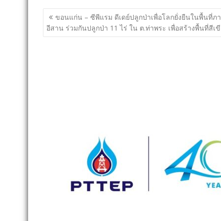
แนะแนว
ขอนแก่น – ซีพีแรม ดีเดย์ปลูกป่าเพื่อโลกยั่งยืนในพื้นที่ภ
เรื่อง
อีสาน ร่วมกันปลูกป่า 11 ไร่ ใน ต.ท่าพระ เพื่อสร้างพื้นที่สีเข