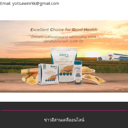
Email.
yotsawinrkk@gmail.com
ข่าวอีสานเดลี่ออนไลน์