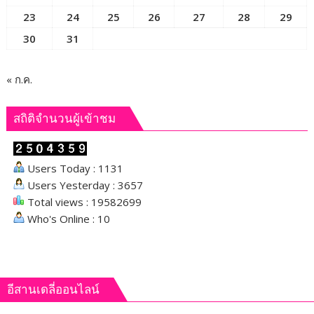
23
24
25
26
27
28
29
ตลาด
30
31
« ก.ค.
สถิติจำนวนผู้เข้าชม
Users Today : 1131
Users Yesterday : 3657
Total views : 19582699
Who's Online : 10
อีสานเดลี่ออนไลน์