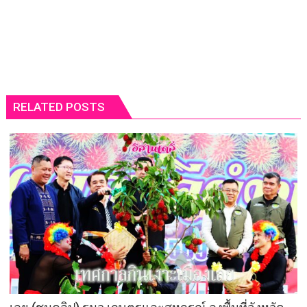
RELATED POSTS