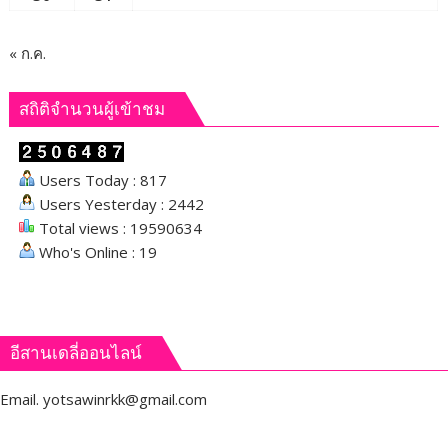
« ก.ค.
สถิติจำนวนผู้เข้าชม
Users Today : 817
Users Yesterday : 2442
Total views : 19590634
Who's Online : 19
อีสานเดลี่ออนไลน์
Email.
yotsawinrkk@gmail.com