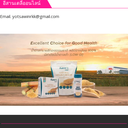
อีสานเดลี่ออนไลน์
Email.
yotsawinrkk@gmail.com