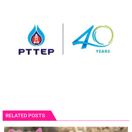
RELATED POSTS