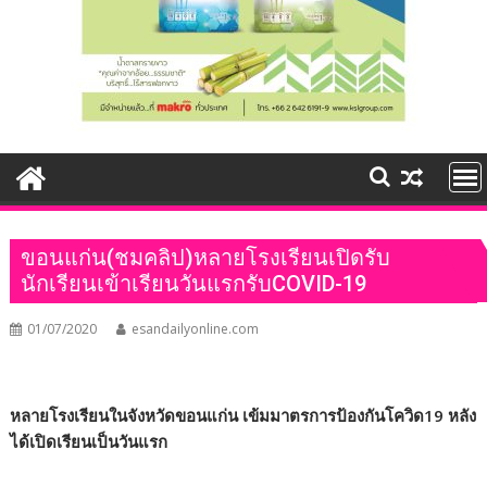
ขอนแก่น(ชมคลิป)หลายโรงเรียนเปิดรับ
นักเรียนเข้าเรียนวันแรกรับCOVID-19
01/07/2020
esandailyonline.com
หลายโรงเรียนในจังหวัดขอนแก่น เข้มมาตรการป้องกันโควิด
19
หลัง
ได้เปิดเรียนเป็นวันแรก