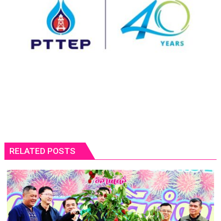
RELATED POSTS