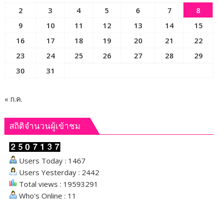
กว่า
2
3
4
5
6
7
8
93
ล้าน
9
10
11
12
13
14
15
บาท
16
17
18
19
20
21
22
23
24
25
26
27
28
29
30
31
« ก.ค.
สถิติจำนวนผู้เข้าชม
Users Today : 1467
Users Yesterday : 2442
Total views : 19593291
Who's Online : 11