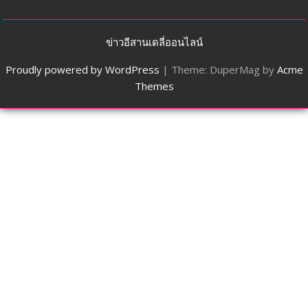
ข่าวอีสานเดลี่ออนไลน์
Proudly powered by WordPress
|
Theme: DuperMag by
Acme
Themes