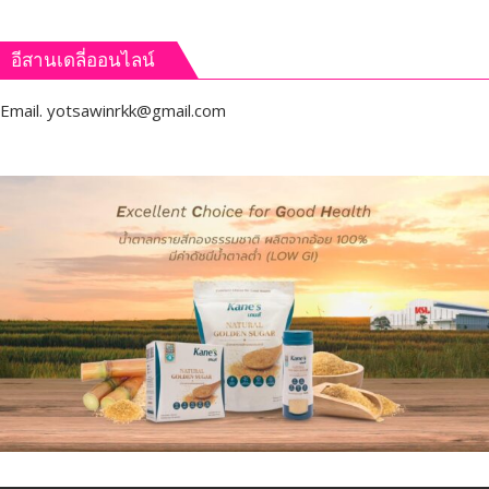
อีสานเดลี่ออนไลน์
Email.
yotsawinrkk@gmail.com