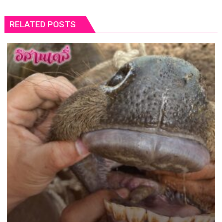
RELATED POSTS