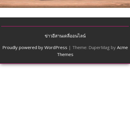
ข่าวอีสานเดลี่ออนไลน์
Proudly powered by WordPress
|
Theme: DuperMag by
Acme
Themes