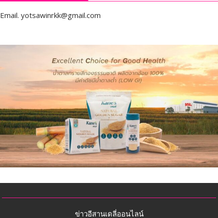
Email.
yotsawinrkk@gmail.com
ข่าวอีสานเดลี่ออนไลน์