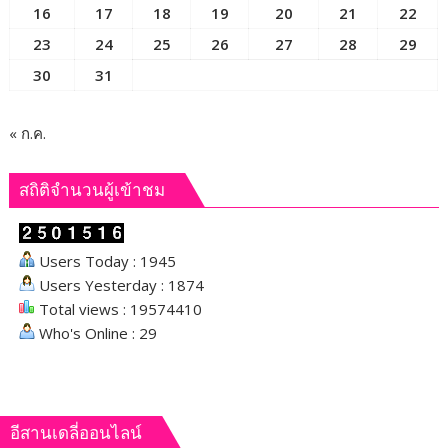
16
17
18
19
20
21
22
ระบบ
23
24
25
26
27
28
29
ขนส่ง-
โล
30
31
จิ
สติ
กส์
« ก.ค.
ส่ง
เสริม
สถิติจำนวนผู้เข้าชม
พื้นที่
Users Today : 1945
Users Yesterday : 1874
Total views : 19574410
Who's Online : 29
อีสานเดลี่ออนไลน์