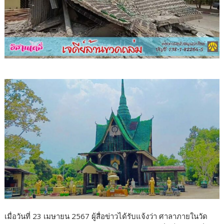
เมื่อวันที่ 23 เมษายน 2567 ผู้สื่อข่าวได้รับแจ้งว่า ศาลาภายในวัด