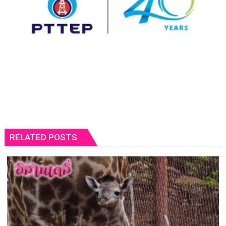
RELATED POSTS