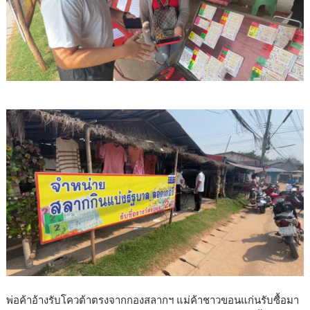
พ่อค้าอ้างรับโควต้าตรงจากกองสลากฯ แม่ค้าชาวขอนแก่นรับซื้อมา