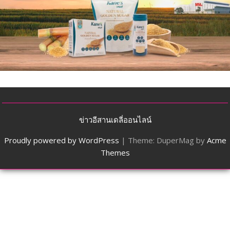
ข่าวอีสานเดลี่ออนไลน์
Proudly powered by WordPress
|
Theme: DuperMag by
Acme
Themes