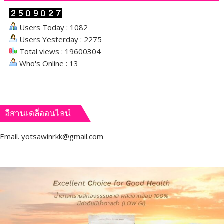
Users Today : 1082
Users Yesterday : 2275
Total views : 19600304
Who's Online : 13
อีสานเดลี่ออนไลน์
Email.
yotsawinrkk@gmail.com