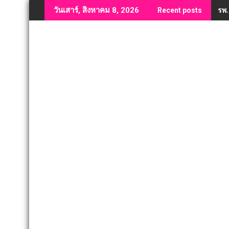
Skip
รพ.
วันเสาร์, สิงหาคม 8, 2026
Recent posts
to
content