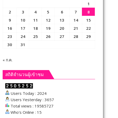
1
2
3
4
5
6
7
8
9
10
11
12
13
14
15
16
17
18
19
20
21
22
23
24
25
26
27
28
29
30
31
« ก.ค.
สถิติจำนวนผู้เข้าชม
Users Today : 2024
Users Yesterday : 3657
Total views : 19585727
Who's Online : 15