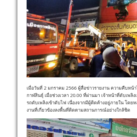
เมื่อวันที่ 2 มกราคม 2566 ผู้สื่อข่าวรายงาน ความคืบหน
กาฬสินธุ์ เมื่อช่วงเวลา 20.00 ที่ผ่านมา เจ้าหน้าที่ดับเ
รถดับเพลิงเข้าดับไฟ เนื่องจากมีผู้ติดค้างอยู่ภายใน โดย
งานที่เกี่ยวข้องลงพื้นที่ติดตามสถานการณ์อย่างใกล้ชิด