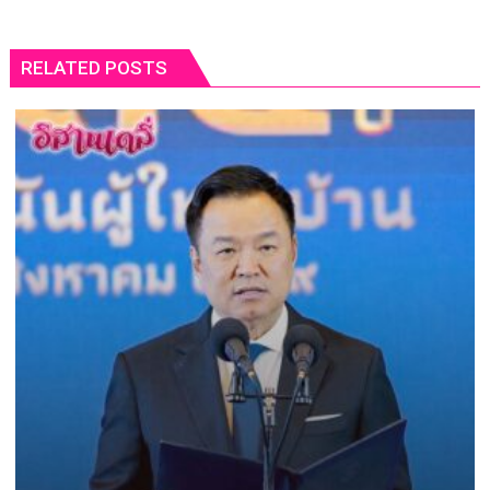
RELATED POSTS