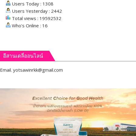
Users Today : 1308
Users Yesterday : 2442
Total views : 19592532
Who's Online : 16
อีสานเดลี่ออนไลน์
Email.
yotsawinrkk@gmail.com