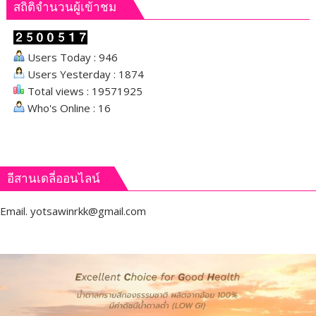
สถิติจำนวนผู้เข้าชม
Users Today : 946
Users Yesterday : 1874
Total views : 19571925
Who's Online : 16
อีสานเดลี่ออนไลน์
Email.
yotsawinrkk@gmail.com