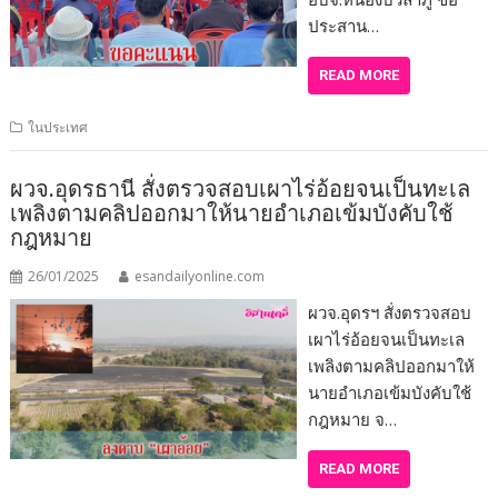
ประสาน…
READ MORE
ในประเทศ
ผวจ.อุดรธานี สั่งตรวจสอบเผาไร่อ้อยจนเป็นทะเล
เพลิงตามคลิปออกมาให้นายอำเภอเข้มบังคับใช้
กฎหมาย
26/01/2025
esandailyonline.com
ผวจ.อุดรฯ สั่งตรวจสอบ
เผาไร่อ้อยจนเป็นทะเล
เพลิงตามคลิปออกมาให้
นายอำเภอเข้มบังคับใช้
กฎหมาย จ…
READ MORE