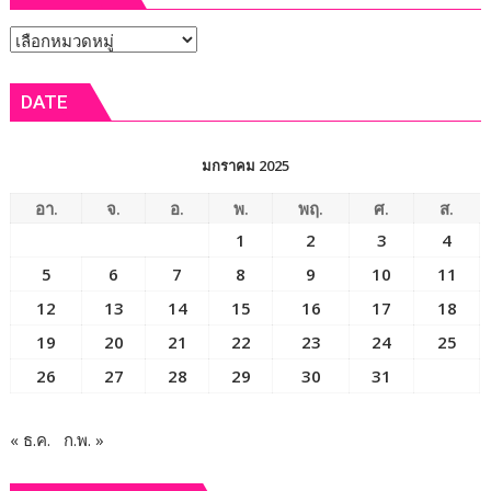
หัวข้อ
ข่าว
DATE
มกราคม 2025
อา.
จ.
อ.
พ.
พฤ.
ศ.
ส.
1
2
3
4
5
6
7
8
9
10
11
12
13
14
15
16
17
18
19
20
21
22
23
24
25
26
27
28
29
30
31
« ธ.ค.
ก.พ. »