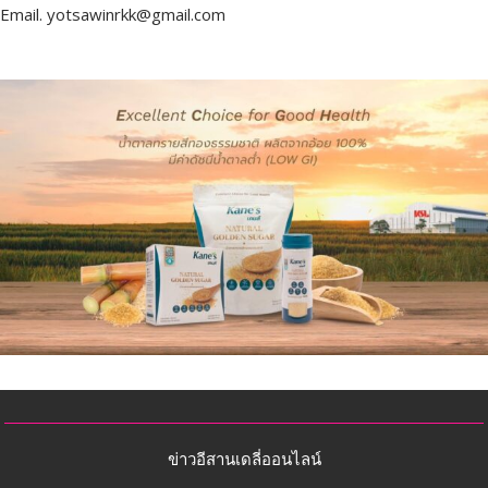
Email.
yotsawinrkk@gmail.com
ข่าวอีสานเดลี่ออนไลน์