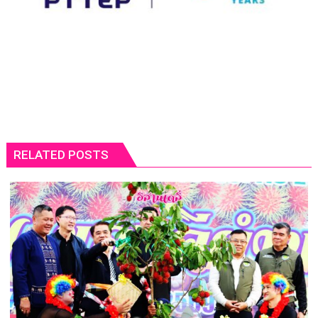
RELATED POSTS