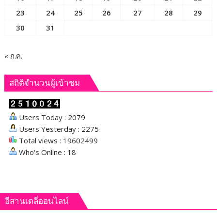
23
24
25
26
27
28
29
30
31
« ก.ค.
สถิติจำนวนผู้เข้าชม
Users Today : 2079
Users Yesterday : 2275
Total views : 19602499
Who's Online : 18
อีสานเดลี่ออนไลน์