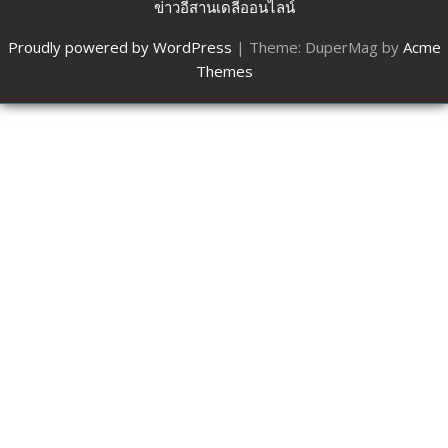
ข่าวอีสานเดลี่ออนไลน์
Proudly powered by WordPress
|
Theme: DuperMag by
Acme
Themes