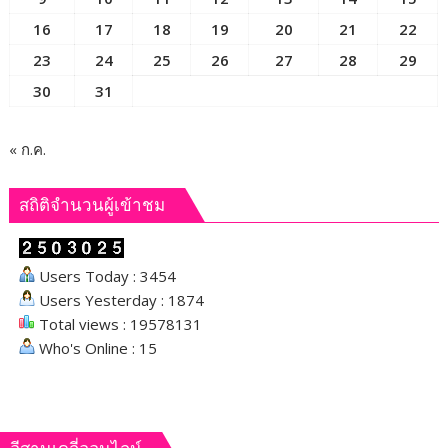
ผลผลิต
16
17
18
19
20
21
22
ล้น
23
24
25
26
27
28
29
ตลาด
30
31
« ก.ค.
สถิติจำนวนผู้เข้าชม
Users Today : 3454
Users Yesterday : 1874
Total views : 19578131
Who's Online : 15