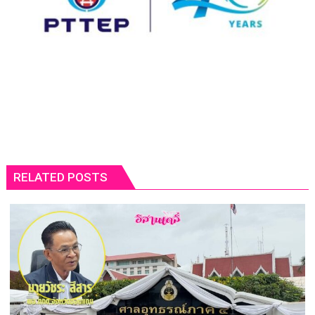
RELATED POSTS