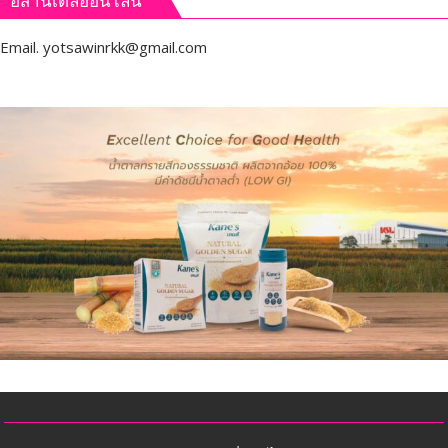
อีสานเดลี่ออนไลน์
Email.
yotsawinrkk@gmail.com