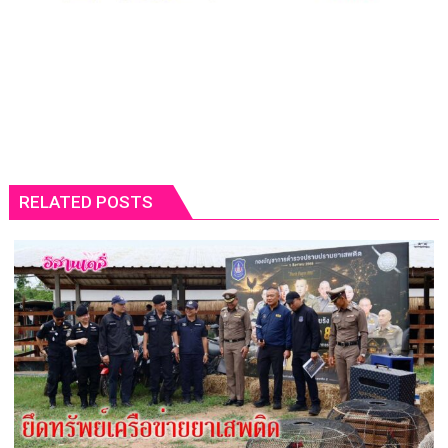
RELATED POSTS