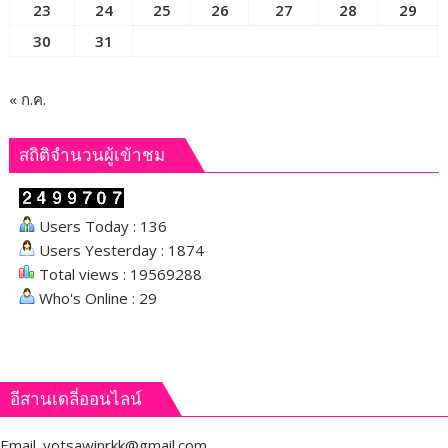
23
24
25
26
27
28
29
30
31
« ก.ค.
สถิติจำนวนผู้เข้าชม
Users Today : 136
Users Yesterday : 1874
Total views : 19569288
Who's Online : 29
อีสานเดลี่ออนไลน์
Email.
yotsawinrkk@gmail.com