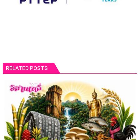
RELATED POSTS