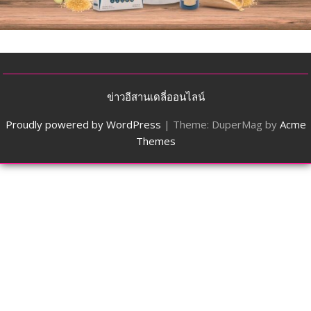
ข่าวอีสานเดลี่ออนไลน์
Proudly powered by WordPress
|
Theme: DuperMag by
Acme
Themes