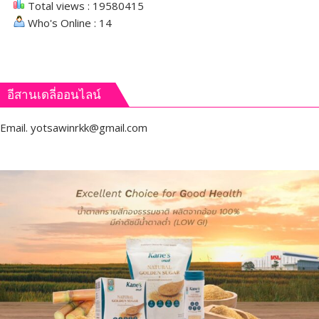
Total views : 19580415
Who's Online : 14
อีสานเดลี่ออนไลน์
Email.
yotsawinrkk@gmail.com