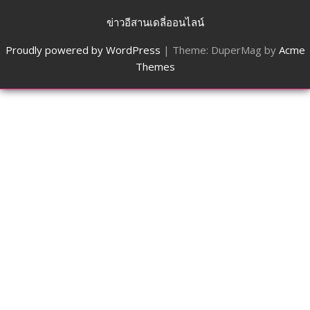
ข่าวอีสานเดลี่ออนไลน์
Proudly powered by WordPress
|
Theme: DuperMag by
Acme
Themes