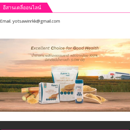
อีสานเดลี่ออนไลน์
Email.
yotsawinrkk@gmail.com