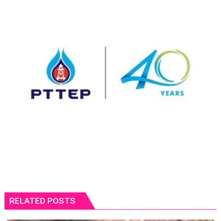
RELATED POSTS