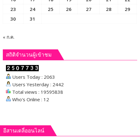
23
24
25
26
27
28
29
30
31
« ก.ค.
สถิติจำนวนผู้เข้าชม
Users Today : 2063
Users Yesterday : 2442
Total views : 19595838
Who's Online : 12
อีสานเดลี่ออนไลน์