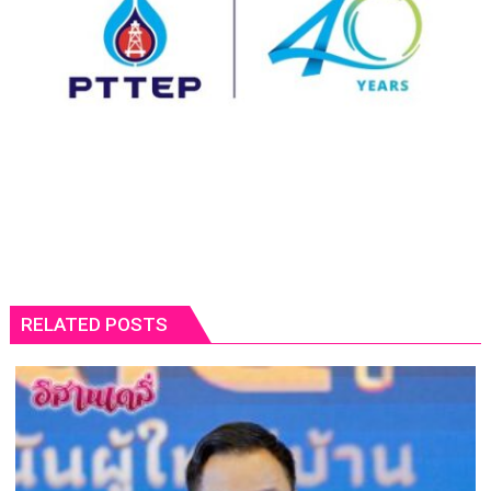
RELATED POSTS