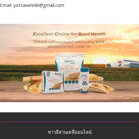
Email.
yotsawinrkk@gmail.com
ข่าวอีสานเดลี่ออนไลน์