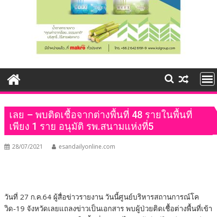
เลย – พบติดเชื้อจากต่างพื้นที่ 48 รายในพื้นที่
เพียง 1 ราย อนุมัติ รพ.สนามแห่งที่5
28/07/2021
esandailyonline.com
วันที่ 27 ก.ค.64 ผู้สื่อข่าวรายงาน วันนี้ศูนย์บริหารสถานการณ์โค
วิด-19 จังหวัดเลยแถลงข่าวเป็นเอกสาร พบผู้ป่วยติดเชื้อต่างพื้นที่เข้า