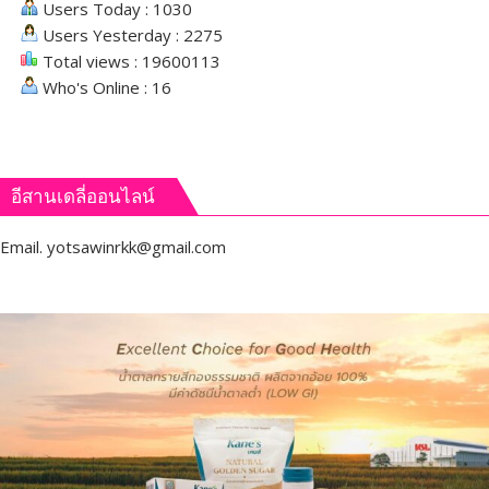
Users Today : 1030
Users Yesterday : 2275
Total views : 19600113
Who's Online : 16
อีสานเดลี่ออนไลน์
Email.
yotsawinrkk@gmail.com