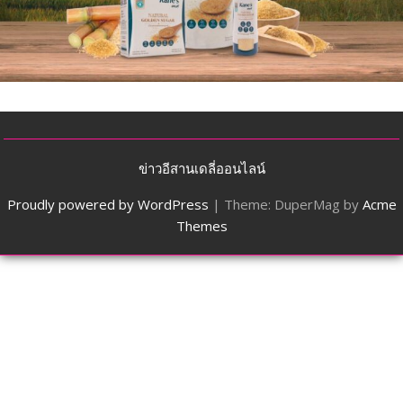
ข่าวอีสานเดลี่ออนไลน์
Proudly powered by WordPress
|
Theme: DuperMag by
Acme
Themes