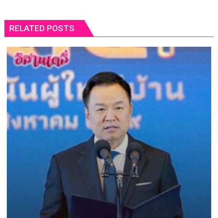
RELATED POSTS