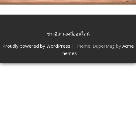
ข่าวอีสานเดลี่ออนไลน์
Proudly powered by WordPress
|
Theme: DuperMag by
Acme
Themes