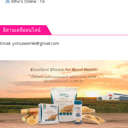
Who's Online : 16
อีสานเดลี่ออนไลน์
Email.
yotsawinrkk@gmail.com