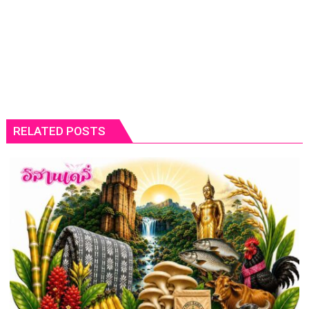
RELATED POSTS