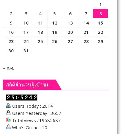
1
2
3
4
5
6
7
8
9
10
11
12
13
14
15
16
17
18
19
20
21
22
23
24
25
26
27
28
29
30
31
« ก.ค.
สถิติจำนวนผู้เข้าชม
Users Today : 2014
Users Yesterday : 3657
Total views : 19585687
Who's Online : 10