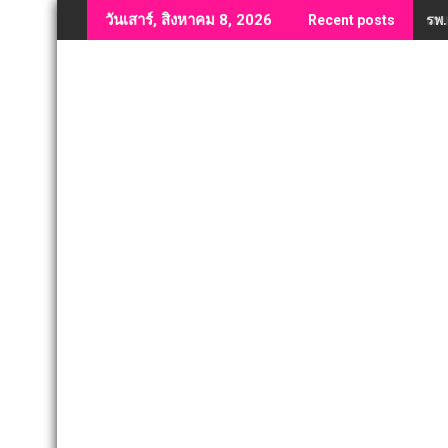
Skip
รพ.
วันเสาร์, สิงหาคม 8, 2026
Recent posts
to
content