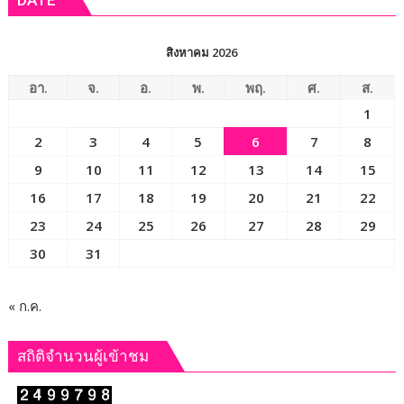
ประกอบ
การ
SMEsเพิ่ม
สิงหาคม 2026
ประสิทธิภาพ
ธุรกิจ
อา.
จ.
อ.
พ.
พฤ.
ศ.
ส.
ด้วย
1
เทคโนโลยีAI
2
3
4
5
6
7
8
9
10
11
12
13
14
15
16
17
18
19
20
21
22
23
24
25
26
27
28
29
30
31
« ก.ค.
สถิติจำนวนผู้เข้าชม