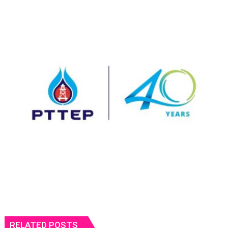
RELATED POSTS