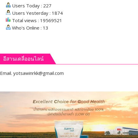
Users Today : 227
Users Yesterday : 1874
Total views : 19569521
Who's Online : 13
อีสานเดลี่ออนไลน์
Email.
yotsawinrkk@gmail.com