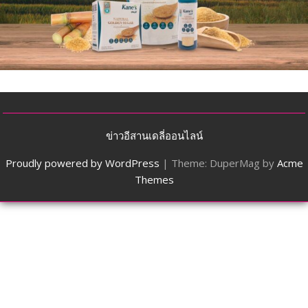
ข่าวอีสานเดลี่ออนไลน์
Proudly powered by WordPress
|
Theme: DuperMag by
Acme
Themes