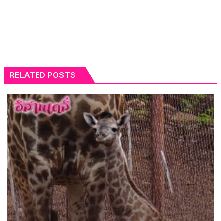
RELATED POSTS