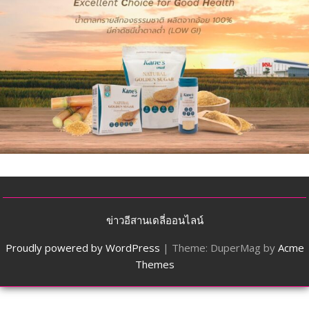
ข่าวอีสานเดลี่ออนไลน์
Proudly powered by WordPress
|
Theme: DuperMag by
Acme
Themes