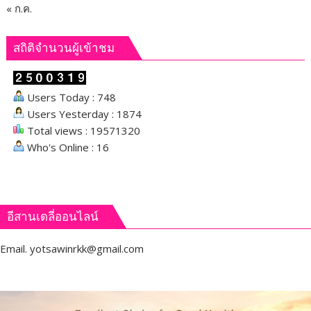
กส์
« ก.ค.
ส่ง
เสริม
สถิติจำนวนผู้เข้าชม
พื้นที่
Users Today : 748
Users Yesterday : 1874
Total views : 19571320
Who's Online : 16
อีสานเดลี่ออนไลน์
Email.
yotsawinrkk@gmail.com