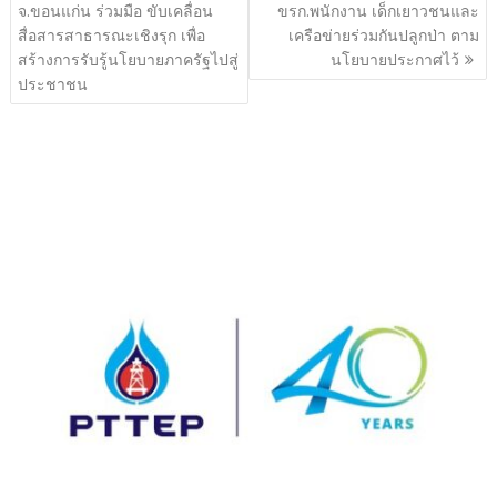
จ.ขอนแก่น ร่วมมือ ขับเคลื่อน
ขรก.พนักงาน เด็กเยาวชนและ
สื่อสารสาธารณะเชิงรุก เพื่อ
เครือข่ายร่วมกันปลูกป่า ตาม
สร้างการรับรู้นโยบายภาครัฐไปสู่
นโยบายประกาศไว้
ประชาชน