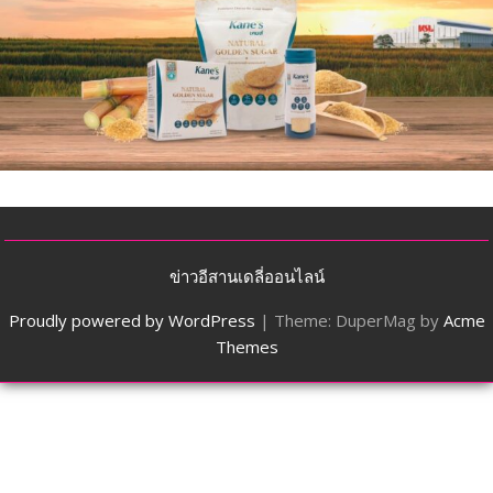
ข่าวอีสานเดลี่ออนไลน์
Proudly powered by WordPress
|
Theme: DuperMag by
Acme
Themes