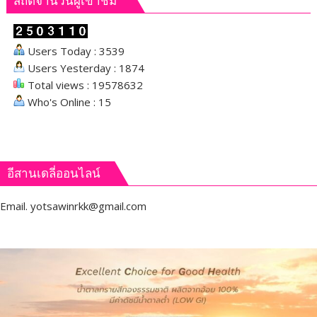
สถิติจำนวนผู้เข้าชม
“แหนบ
ทองคำ”
Users Today : 3539
Users Yesterday : 1874
Total views : 19578632
Who's Online : 15
อีสานเดลี่ออนไลน์
Email.
yotsawinrkk@gmail.com