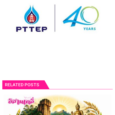
RELATED POSTS