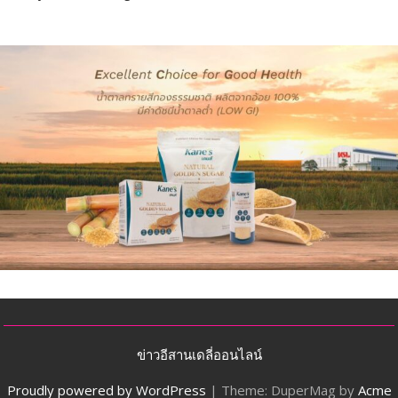
ข่าวอีสานเดลี่ออนไลน์
Proudly powered by WordPress
|
Theme: DuperMag by
Acme