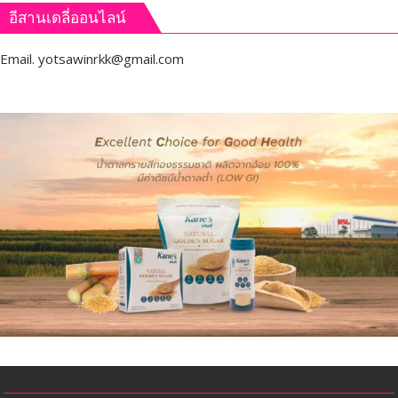
อีสานเดลี่ออนไลน์
Email.
yotsawinrkk@gmail.com