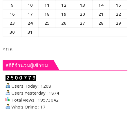
ถนน-
9
10
11
12
13
14
15
สะพาน-
16
17
18
19
20
21
22
ระบบ
23
24
25
26
27
28
29
ขนส่ง-
โล
30
31
จิ
สติ
กส์
« ก.ค.
ส่ง
เสริม
สถิติจำนวนผู้เข้าชม
พื้นที่
Users Today : 1208
Users Yesterday : 1874
Total views : 19573042
Who's Online : 17