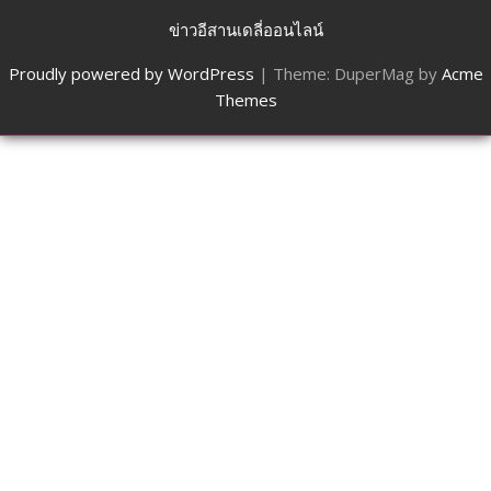
ข่าวอีสานเดลี่ออนไลน์
Proudly powered by WordPress
|
Theme: DuperMag by
Acme
Themes