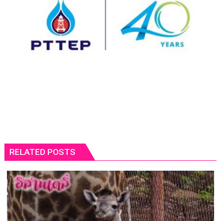
RELATED POSTS