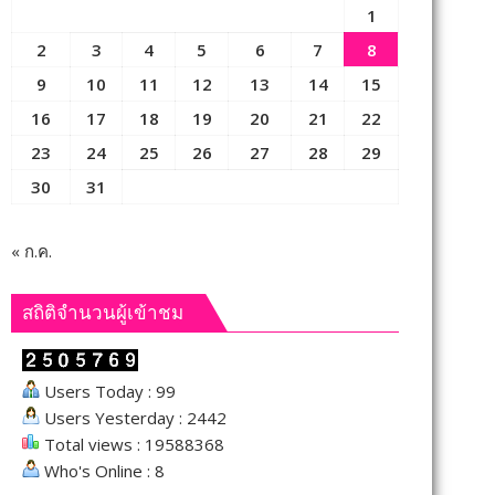
1
2
3
4
5
6
7
8
9
10
11
12
13
14
15
16
17
18
19
20
21
22
23
24
25
26
27
28
29
30
31
« ก.ค.
สถิติจำนวนผู้เข้าชม
Users Today : 99
Users Yesterday : 2442
Total views : 19588368
Who's Online : 8