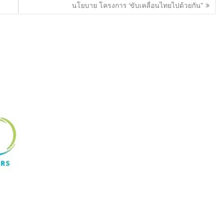
นโยบาย โครงการ ‘ขับเคลื่อนไทยไปด้วยกัน”