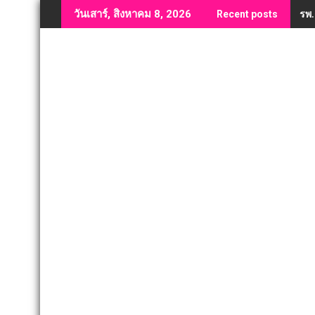
Skip
รพ.
วันเสาร์, สิงหาคม 8, 2026
Recent posts
to
content