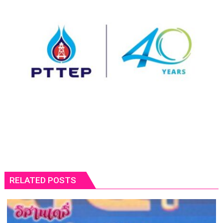
RELATED POSTS