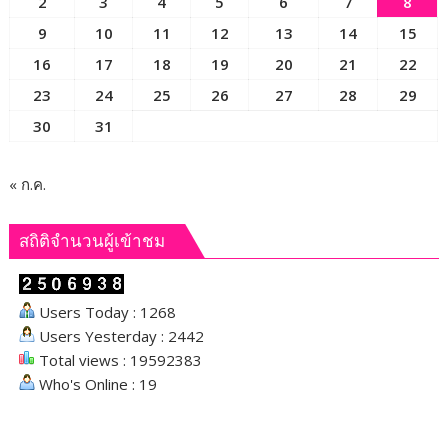
2
3
4
5
6
7
8
9
10
11
12
13
14
15
16
17
18
19
20
21
22
23
24
25
26
27
28
29
30
31
« ก.ค.
สถิติจำนวนผู้เข้าชม
Users Today : 1268
Users Yesterday : 2442
Total views : 19592383
Who's Online : 19