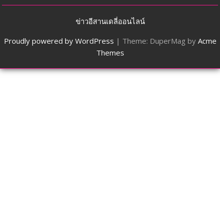
ข่าวอีสานเดลี่ออนไลน์
Proudly powered by WordPress
|
Theme: DuperMag by
Acme
Themes