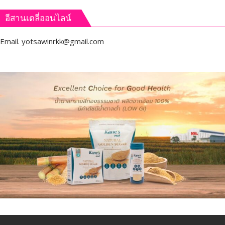
อีสานเดลี่ออนไลน์
Email.
yotsawinrkk@gmail.com