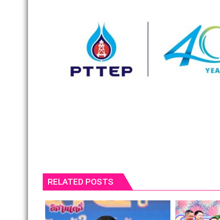
RELATED POSTS