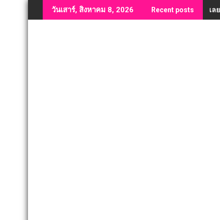
Skip
เลย
วันเสาร์, สิงหาคม 8, 2026
Recent posts
to
content