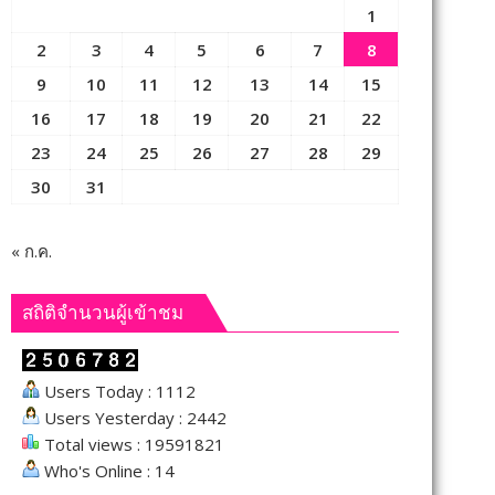
1
2
3
4
5
6
7
8
9
10
11
12
13
14
15
16
17
18
19
20
21
22
23
24
25
26
27
28
29
30
31
« ก.ค.
สถิติจำนวนผู้เข้าชม
Users Today : 1112
Users Yesterday : 2442
Total views : 19591821
Who's Online : 14