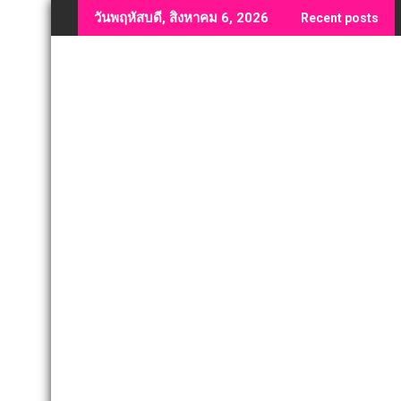
Skip
วันพฤหัสบดี, สิงหาคม 6, 2026
Recent posts
to
content