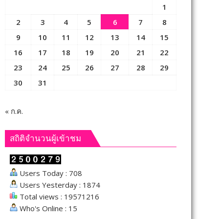
1
2
3
4
5
6
7
8
9
10
11
12
13
14
15
16
17
18
19
20
21
22
23
24
25
26
27
28
29
30
31
« ก.ค.
สถิติจำนวนผู้เข้าชม
Users Today : 708
Users Yesterday : 1874
Total views : 19571216
Who's Online : 15