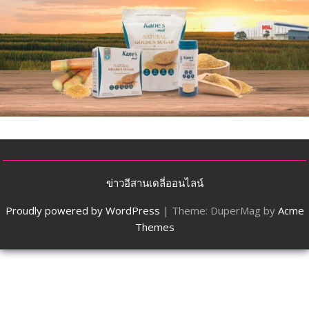
ข่าวอีสานเดลี่ออนไลน์
Proudly powered by WordPress
|
Theme: DuperMag by
Acme
Themes