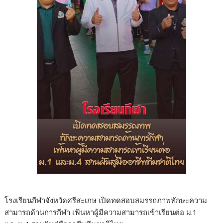
โรงเรียนกีฬาจังหวัดศรีสะเกษ เปิดทดสอบสมรรถภาพทักษะความ
สามารถด้านการกีฬา เฟ้นหาผู้มีความสามารถเข้าเรียนต่อ ม.1