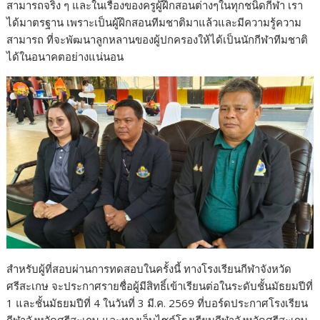
สามารถจริง ๆ และในเรื่องของครูผู้ฝึกสอนต่างๆในทุกชนิดกีฬา เรา
ได้มาตรฐาน เพราะเป็นผู้ฝึกสอนทีมชาติมาแล้วและมีความรู้ความ
สามารถ ที่จะพัฒนาลูกหลานของผู้ปกครองให้ได้เป็นนักกีฬาทีมชาติ
ได้ในอนาคตอย่างแน่นอน
สำหรับผู้ที่สอบผ่านการทดสอบในครั้งนี้ ทางโรงเรียนกีฬาจังหวัด
ศรีสะเกษ จะประกาศรายชื่อผู้มีสิทธิ์เข้าเรียนต่อในระดับชั้นมัธยมปีที่
1 และชั้นมัธยมปีที่ 4 ในวันที่ 3 มี.ค. 2569 ที่บอร์ดประกาศโรงเรียน