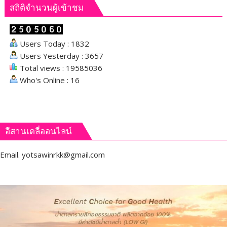
สถิติจำนวนผู้เข้าชม
Users Today : 1832
Users Yesterday : 3657
Total views : 19585036
Who's Online : 16
อีสานเดลี่ออนไลน์
Email.
yotsawinrkk@gmail.com