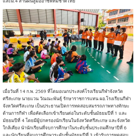
และม.4 สานฝันสู่มืออาชีพทีมชาติไทย
เมื่อวันที่ 14 ก.พ. 2569 ที่โดมอเนกประสงค์โรงเรียนกีฬาจังหวัด
ศรีสะเกษ นายแวน วัณณะพันธุ์ รักษาราชการแทน ผอ.โรงเรียนกีฬา
จังหวัดศรีสะเกษ เป็นประธานเปิดการทดสอบสมรรถภาพทางทักษะ
ด้านการกีฬา เพื่อคัดเลือกเข้าเรียนต่อในระดับชั้นมัธยมปีที่ 1 และ
มัธยมปีที่ 4 โดยมีผู้ปกครองนักเรียนในจังหวัดศรีสะเกษ และจังหวัด
ใกล้เคียง นำนักเรียนที่จบการศึกษาในระดับชั้นประถมศึกษาปีที่ 6
และนักเรียนที่จบการศึกษาระดับชั้นมัธยมปีที่ 3 เข้ารับการทดสอบ