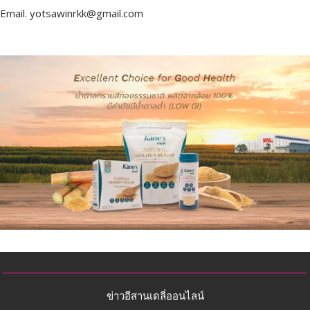
Email.
yotsawinrkk@gmail.com
ข่าวอีสานเดลี่ออนไลน์