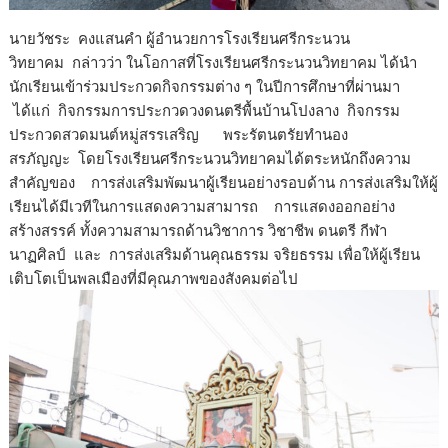
นายวัชระ คงแสนคำ ผู้อำนวยการโรงเรียนศรีกระนวน
วิทยาคม กล่าวว่า ในโอกาสที่โรงเรียนศรีกระนวนวิทยาคม ได้นำ
นักเรียนเข้าร่วมประกวดกิจกรรมต่าง ๆ ในปีการศึกษาที่ผ่านมา
ได้แก่ กิจกรรมการประกวดวงดนตรีพื้นบ้านโปงลาง กิจกรรม
ประกวดสวดมนต์หมู่สรรเสริญ พระรัตนตรัยทำนอง
สรภัญญะ โดยโรงเรียนศรีกระนวนวิทยาคมได้ตระหนักถึงความ
สำคัญของ การส่งเสริมพัฒนาผู้เรียนอย่างรอบด้าน การส่งเสริมให้ผู้
เรียนได้มีเวทีในการแสดงความสามารถ การแสดงออกอย่าง
สร้างสรรค์ ทั้งความสามารถด้านวิชาการ วิชาชีพ ดนตรี กีฬา
นาฏศิลป์ และ การส่งเสริมด้านคุณธรรม จริยธรรม เพื่อให้ผู้เรียน
เติบโตเป็นพลเมืองที่มีคุณภาพของสังคมต่อไป