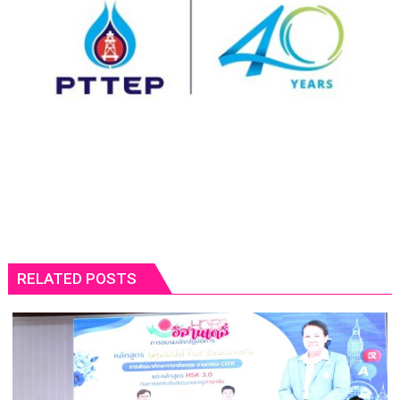
RELATED POSTS