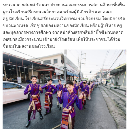
ระนวน นายสมยศ รัตนถา ประธานคณะกรรมการสถานศึกษาขั้นพื้น
ฐานโรงเรียนศรีกระนวนวิทยาคม พร้อมผู้มีเกียรติฯ และคณะ
ครู นักเรียน โรงเรียนศรีกระนวนวิทยาคม ร่วมกิจกรรม โดยมีการจัด
ขบวนพาเหรด เชิดชู ยกย่อง ผลงานของนักเรียน พร้อมผู้บริหาร ครู
และบุคลากรทางการศึกษา จากหน้าห้างสรรพสินค้าบิ๊กซี ผ่านตลาด
เทศบาลเมืองกระนวน เข้ามายังโรงเรียน เพื่อให้ประชาชน ได้ร่วม
ชื่นชมในผลงานของโรงเรียน