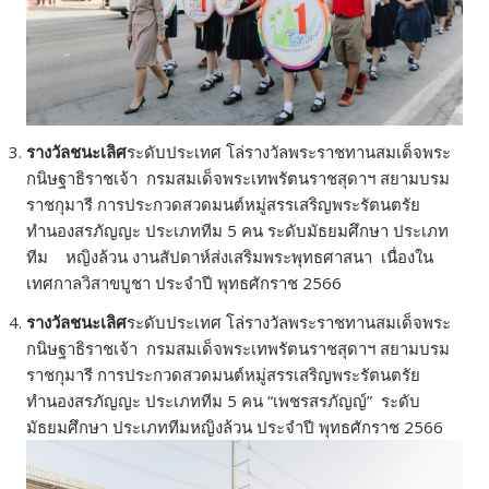
รางวัลชนะเลิศ
ระดับประเทศ โล่รางวัลพระราชทานสมเด็จพระ
กนิษฐาธิราชเจ้า กรมสมเด็จพระเทพรัตนราชสุดาฯ สยามบรม
ราชกุมารี การประกวดสวดมนต์หมู่สรรเสริญพระรัตนตรัย
ทำนองสรภัญญะ ประเภททีม 5 คน ระดับมัธยมศึกษา ประเภท
ทีม หญิงล้วน งานสัปดาห์ส่งเสริมพระพุทธศาสนา เนื่องใน
เทศกาลวิสาขบูชา ประจำปี พุทธศักราช 2566
รางวัลชนะเลิศ
ระดับประเทศ โล่รางวัลพระราชทานสมเด็จพระ
กนิษฐาธิราชเจ้า กรมสมเด็จพระเทพรัตนราชสุดาฯ สยามบรม
ราชกุมารี การประกวดสวดมนต์หมู่สรรเสริญพระรัตนตรัย
ทำนองสรภัญญะ ประเภททีม 5 คน “เพชรสรภัญญ์” ระดับ
มัธยมศึกษา ประเภททีมหญิงล้วน ประจำปี พุทธศักราช 2566