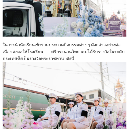
ในการนำนักเรียนเข้าร่วมประกวดกิจกรรมต่าง ๆ ดังกล่าวอย่างต่อ
เนื่อง ส่งผลให้โรงเรียน ศรีกระนวนวิทยาคมได้รับรางวัลในระดับ
ประเทศซึ่งเป็นรางวัลพระราชทาน ดังนี้