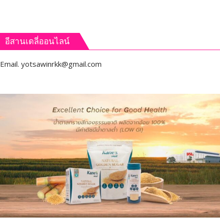
อีสานเดลี่ออนไลน์
Email.
yotsawinrkk@gmail.com