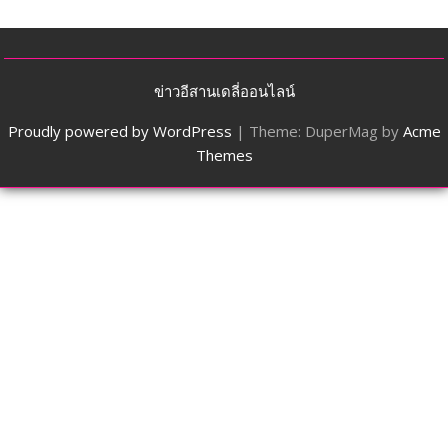
ข่าวอีสานเดลี่ออนไลน์
Proudly powered by WordPress
|
Theme: DuperMag by
Acme
Themes