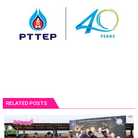
RELATED POSTS