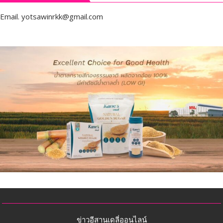
Email.
yotsawinrkk@gmail.com
ข่าวอีสานเดลี่ออนไลน์