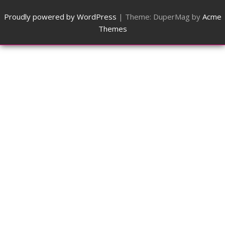
Proudly powered by WordPress
|
Theme: DuperMag by
Acme
Themes