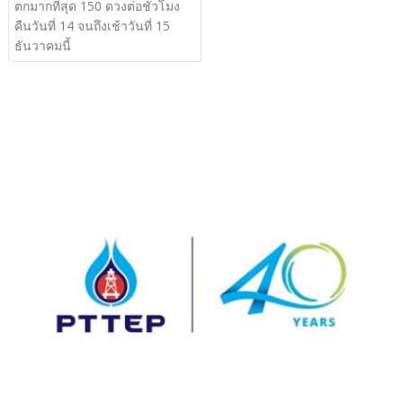
ตกมากที่สุด 150 ดวงต่อชั่วโมง
คืนวันที่ 14 จนถึงเช้าวันที่ 15
ธันวาคมนี้