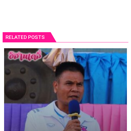
RELATED POSTS