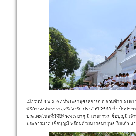
เมื่อวันที่ 9 พ.ค. 67 ที่พระธาตุศรีสองรัก อ.ด่านซ้าย จ.
พิธีล้างองค์พระธาตุศรีสองรัก ประจำปี 2568 ซึ่งเป็นประ
ประเทศไทยที่มีพิธีล้างพระธาตุ มี นายถาวร เชื้อบุญมี 
ประกายมาศ เชื้อบุญมี พร้อมด้วยนายธนายุทธ ใยแก้ว น