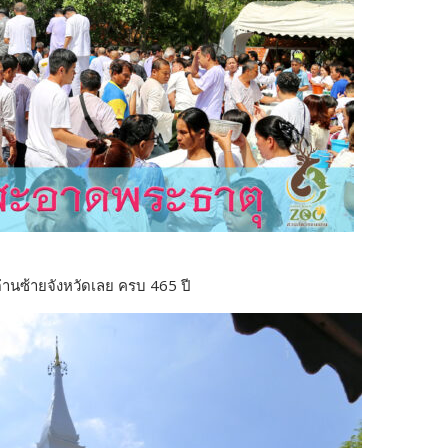
ด่านซ้ายจังหวัดเลย ครบ 465 ปี