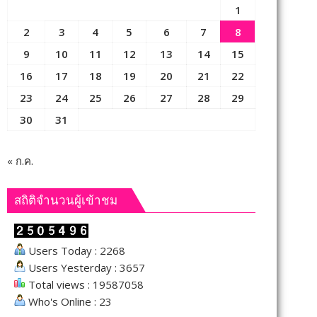
1
2
3
4
5
6
7
8
9
10
11
12
13
14
15
16
17
18
19
20
21
22
23
24
25
26
27
28
29
30
31
« ก.ค.
สถิติจำนวนผู้เข้าชม
Users Today : 2268
Users Yesterday : 3657
Total views : 19587058
Who's Online : 23