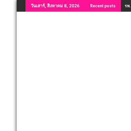
Skip
รพ.
วันเสาร์, สิงหาคม 8, 2026
Recent posts
to
content