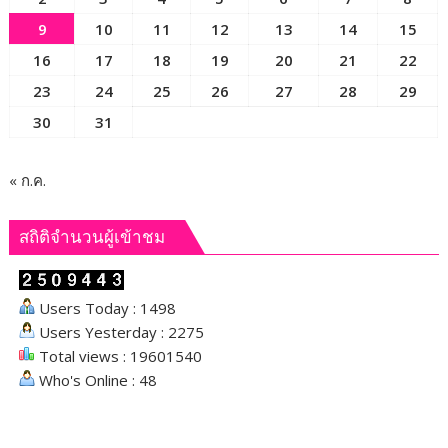
9
10
11
12
13
14
15
16
17
18
19
20
21
22
23
24
25
26
27
28
29
30
31
« ก.ค.
สถิติจำนวนผู้เข้าชม
Users Today : 1498
Users Yesterday : 2275
Total views : 19601540
Who's Online : 48