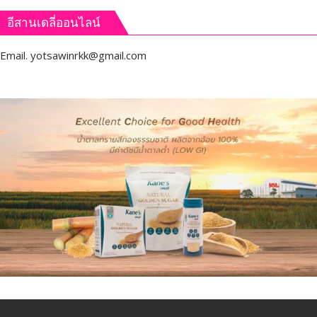
อีสานเดลี่ออนไลน์
Email.
yotsawinrkk@gmail.com