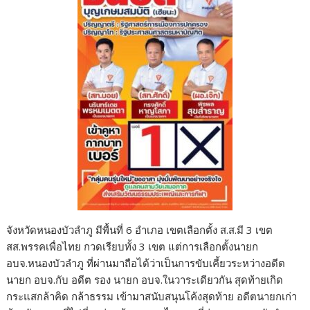
จังหวัดหนองบัวลำภู มีพื้นที่ 6 อำเภอ เขตเลือกตั้ง ส.ส.มี 3 เขต
สส.พรรคเพื่อไทย กวดเรียบทั้ง 3 เขต แต่การเลือกตั้งนายก
อบจ.หนองบัวลำภู ที่ผ่านมาถือได้ว่าเป็นการขับเคี้ยวระหว่างอดีต
นายก อบจ.กับ อดีต รอง นายก อบจ.ในวาระเดียวกัน สุดท้ายเกิด
กระแสกล้าคิด กล้าธรรม เข้ามาสนับสนุนโค้งสุดท้าย อดีตนายกเก่า