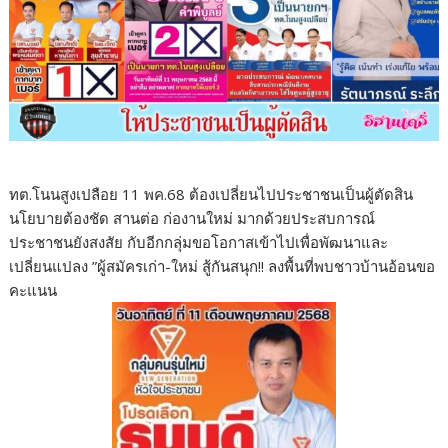
ทต.โนนสูงเปลือย 11 พค.68 ต้องเปลี่ยนไปประชาชนเป็นผู้ตัดสิน
นโยบายต้องชัด สานต่อ ก่องานใหม่ มากด้วยประสบการณ์
ประชาชนยังสงสัย กับอีกกลุ่มขอโอกาสเข้าไปเพื่อพัฒนาและ
เปลี่ยนแปลง ”ผู้สมัครเก่า-ใหม่ สู้กันสนุก!! ลงพื้นที่พบชาวบ้านอ้อนขอ
คะแนน