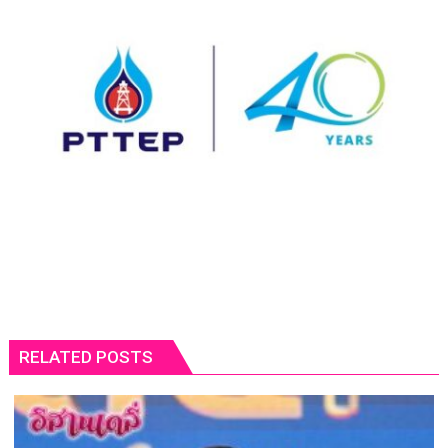
RELATED POSTS