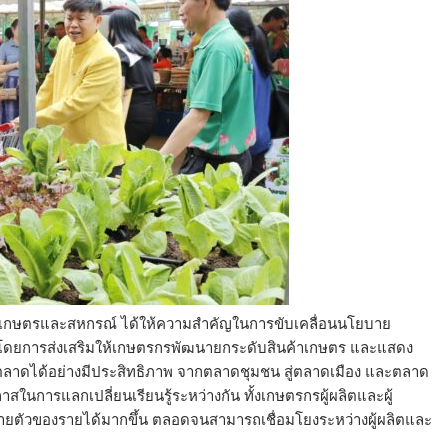
งเกษตรและสหกรณ์ ได้ให้ความสำคัญในการขับเคลื่อนนโยบาย
 โดยการส่งเสริมให้เกษตรกรพัฒนายกระดับสินค้าเกษตร และแสดง
ในตลาดได้อย่างมีประสิทธิภาพ จากตลาดชุมชน สู่ตลาดเมือง และตลาด
สในการแลกเปลี่ยนเรียนรู้ระหว่างกัน ทั้งเกษตรกรผู้ผลิตและผู้
จายตัวของรายได้มากขึ้น ตลอดจนสามารถเชื่อมโยงระหว่างผู้ผลิตและ