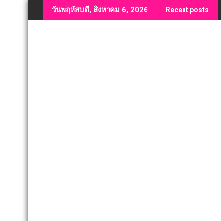
Skip
วันพฤหัสบดี, สิงหาคม 6, 2026
Recent posts
to
content