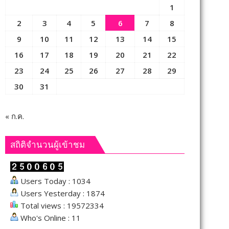
1
2
3
4
5
6
7
8
9
10
11
12
13
14
15
16
17
18
19
20
21
22
23
24
25
26
27
28
29
30
31
« ก.ค.
สถิติจำนวนผู้เข้าชม
Users Today : 1034
Users Yesterday : 1874
Total views : 19572334
Who's Online : 11