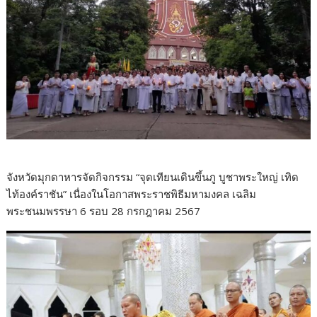
จังหวัดมุกดาหารจัดกิจกรรม “จุดเทียนเดินขึ้นภู บูชาพระใหญ่ เทิด
ไท้องค์ราชัน” เนื่องในโอกาสพระราชพิธีมหามงคล เฉลิม
พระชนมพรรษา 6 รอบ 28 กรกฎาคม 2567