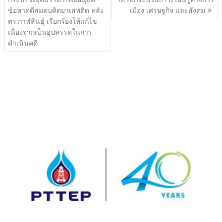
ข้อหาคดีสมคบคิดยาเสพติด หลัง
เมือง เศรษฐกิจ และสังคม
ตร.กาฬสินธุ์ เรียกร้องให้แก้ไข
เนื่องจากเป็นอุปสรรคในการ
ดำเนินคดี