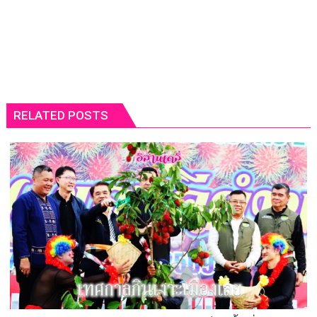
RELATED POSTS