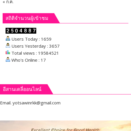
หรือ
« ก.ค.
เหตุ
ไม่
สถิติจำนวนผู้เข้าชม
พึง
ประสงค์
Users Today : 1659
Users Yesterday : 3657
Total views : 19584521
Who's Online : 17
อีสานเดลี่ออนไลน์
Email.
yotsawinrkk@gmail.com