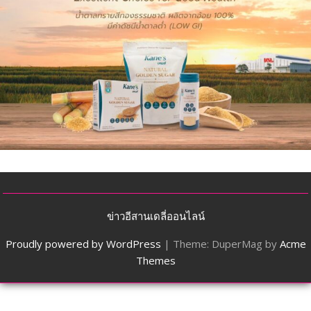
ข่าวอีสานเดลี่ออนไลน์
Proudly powered by WordPress
|
Theme: DuperMag by
Acme
Themes