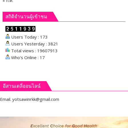
« ก.ค.
สถิติจำนวนผู้เข้าชม
Users Today : 173
Users Yesterday : 3821
Total views : 19607913
Who's Online : 17
อีสานเดลี่ออนไลน์
Email.
yotsawinrkk@gmail.com