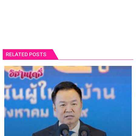
RELATED POSTS