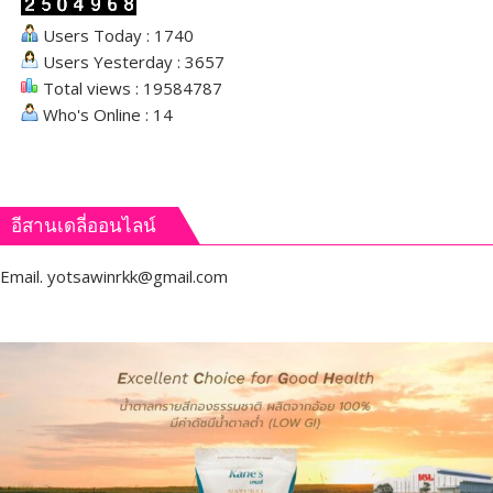
Users Today : 1740
Users Yesterday : 3657
Total views : 19584787
Who's Online : 14
อีสานเดลี่ออนไลน์
Email.
yotsawinrkk@gmail.com