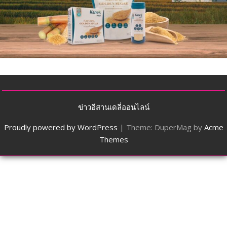
ข่าวอีสานเดลี่ออนไลน์
Proudly powered by WordPress
|
Theme: DuperMag by
Acme
Themes