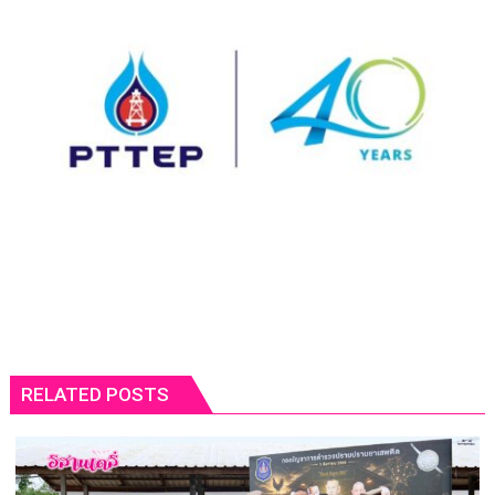
RELATED POSTS