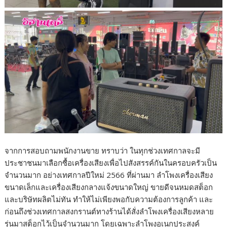
จากการสอบถามพนักงานขาย ทราบว่า ในทุกช่วงเทศกาลจะมี
ประชาชนมาเลือกซื้อเครื่องเสียงเพื่อไปสังสรรค์กันในครอบครัวเป็น
จำนวนมาก อย่างเทศกาลปีใหม่ 2566 ที่ผ่านมา ลำโพงเครื่องเสียง
ขนาดเล็กและเครื่องเสียงกลางแจ้งขนาดใหญ่ ขายดีจนหมดสต็อก
และบริษัทผลิตไม่ทัน ทำให้ไม่เพียงพอกับความต้องการลูกค้า และ
ก่อนถึงช่วงเทศกาลสงกรานต์ทางร้านได้สั่งลำโพงเครื่องเสียงหลาย
รุ่นมาสต็อกไว้เป็นจำนวนมาก โดยเฉพาะลำโพงอเนกประสงค์