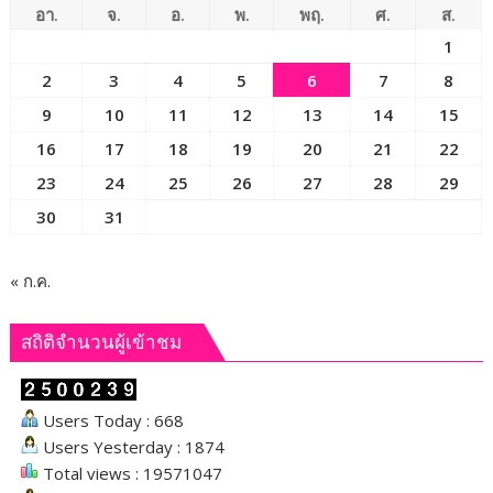
ธุรกิจ
อา.
จ.
อ.
พ.
พฤ.
ศ.
ส.
ด้วย
1
เทคโนโลยีAI
2
3
4
5
6
7
8
9
10
11
12
13
14
15
16
17
18
19
20
21
22
23
24
25
26
27
28
29
30
31
« ก.ค.
สถิติจำนวนผู้เข้าชม
Users Today : 668
Users Yesterday : 1874
Total views : 19571047