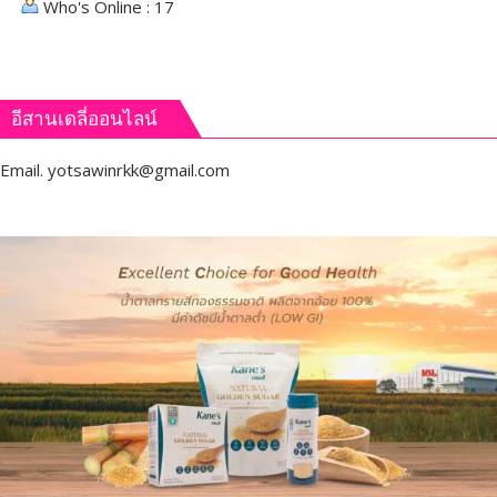
Who's Online : 17
อีสานเดลี่ออนไลน์
Email.
yotsawinrkk@gmail.com