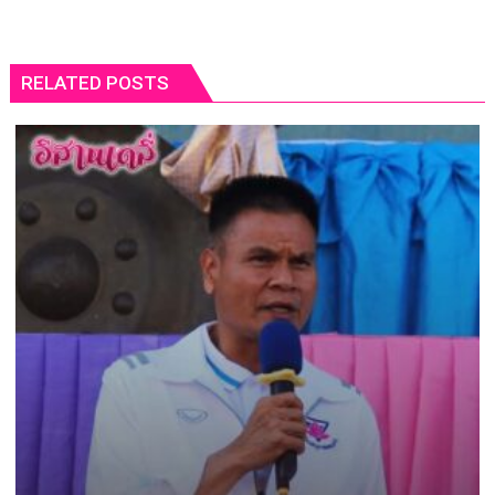
RELATED POSTS