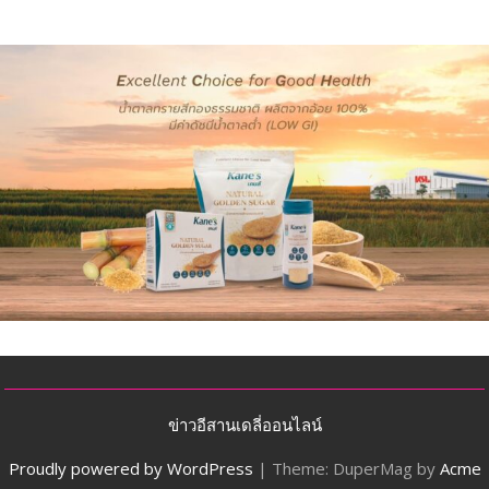
ข่าวอีสานเดลี่ออนไลน์
Proudly powered by WordPress
|
Theme: DuperMag by
Acme