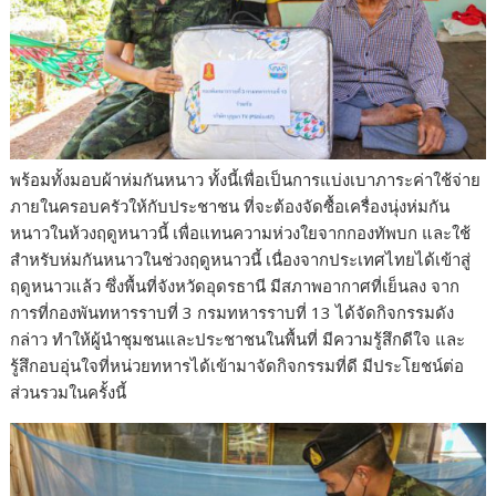
พร้อมทั้งมอบผ้าห่มกันหนาว ทั้งนี้เพื่อเป็นการแบ่งเบาภาระค่าใช้จ่าย
ภายในครอบครัวให้กับประชาชน ที่จะต้องจัดซื้อเครื่องนุ่งห่มกัน
หนาวในห้วงฤดูหนาวนี้ เพื่อแทนความห่วงใยจากกองทัพบก และใช้
สำหรับห่มกันหนาวในช่วงฤดูหนาวนี้ เนื่องจากประเทศไทยได้เข้าสู่
ฤดูหนาวแล้ว ซึ่งพื้นที่จังหวัดอุดรธานี มีสภาพอากาศที่เย็นลง จาก
การที่กองพันทหารราบที่ 3 กรมทหารราบที่ 13 ได้จัดกิจกรรมดัง
กล่าว ทำให้ผู้นำชุมชนและประชาชนในพื้นที่ มีความรู้สึกดีใจ และ
รู้สึกอบอุ่นใจที่หน่วยทหารได้เข้ามาจัดกิจกรรมที่ดี มีประโยชน์ต่อ
ส่วนรวมในครั้งนี้