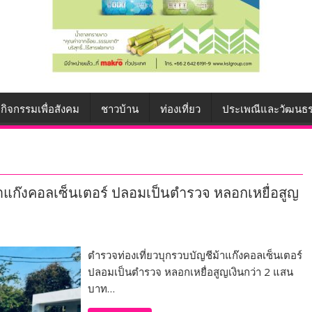
กิจกรรมเพื่อสังคม
ชาวบ้าน
ท่องเที่ยว
ประเพณีและวัฒนธ
้าแก๊งคอลเซ็นเตอร์ ปลอมเป็นตำรวจ หลอกเหยื่อสูญ
ตำรวจท่องเที่ยวบุกรวบบัญชีม้าแก๊งคอลเซ็นเตอร์
ปลอมเป็นตำรวจ หลอกเหยื่อสูญเงินกว่า 2 แสน
บาท…