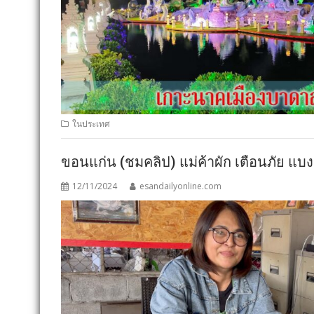
ในประเทศ
ขอนแก่น (ชมคลิป) แม่ค้าผัก เตือนภัย แบ
12/11/2024
esandailyonline.com