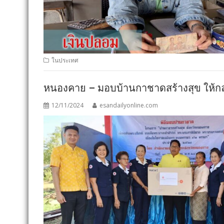
ในประเทศ
หนองคาย – มอบบ้านกาชาดสร้างสุข ให้กลุ่ม
12/11/2024
esandailyonline.com