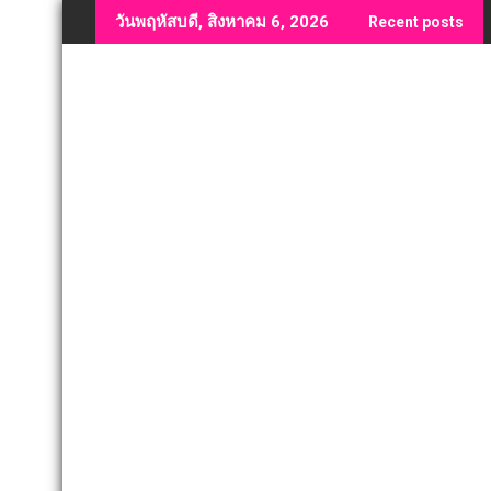
Skip
วันพฤหัสบดี, สิงหาคม 6, 2026
Recent posts
to
content