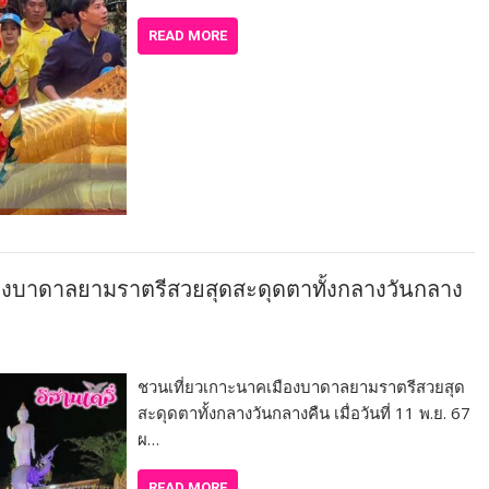
READ MORE
ืองบาดาลยามราตรีสวยสุดสะดุดตาทั้งกลางวันกลาง
ชวนเที่ยวเกาะนาคเมืองบาดาลยามราตรีสวยสุด
สะดุดตาทั้งกลางวันกลางคืน เมื่อวันที่ 11 พ.ย. 67
ผ…
READ MORE