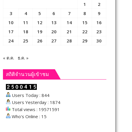
1
2
3
4
5
6
7
8
9
10
11
12
13
14
15
16
17
18
19
20
21
22
23
24
25
26
27
28
29
30
« ต.ค.
ธ.ค. »
สถิติจำนวนผู้เข้าชม
Users Today : 844
Users Yesterday : 1874
Total views : 19571591
Who's Online : 15