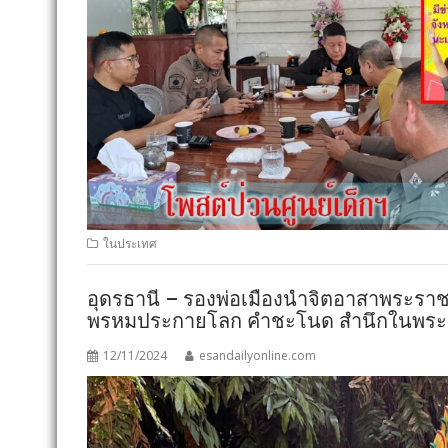
ในประเทศ
อุดรธานี – รองพ่อเมืองนำจิตอาสาพระราชท
พรหมประกายโลก คำชะโนด สำนึกในพระ
12/11/2024
esandailyonline.com