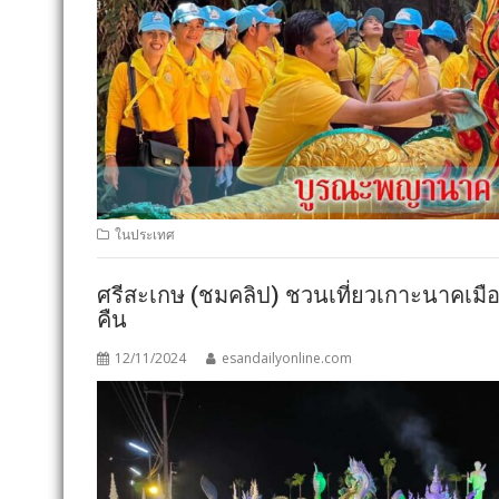
ในประเทศ
ศรีสะเกษ (ชมคลิป) ชวนเที่ยวเกาะนาคเม
คืน
12/11/2024
esandailyonline.com