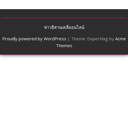
ข่าวอีสานเดลี่ออนไลน์
Proudly powered by WordPress
|
Theme: DuperMag by
Acme
Themes