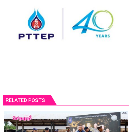
RELATED POSTS