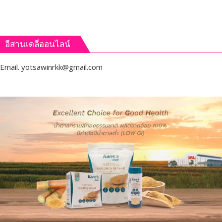
อีสานเดลี่ออนไลน์
Email.
yotsawinrkk@gmail.com