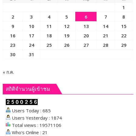
ด้วย
1
เทคโนโลยีAI
2
3
4
5
6
7
8
9
10
11
12
13
14
15
16
17
18
19
20
21
22
23
24
25
26
27
28
29
30
31
« ก.ค.
สถิติจำนวนผู้เข้าชม
Users Today : 685
Users Yesterday : 1874
Total views : 19571106
Who's Online : 21