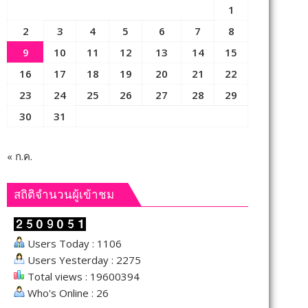
1
2
3
4
5
6
7
8
9
10
11
12
13
14
15
16
17
18
19
20
21
22
23
24
25
26
27
28
29
30
31
« ก.ค.
สถิติจำนวนผู้เข้าชม
Users Today : 1106
Users Yesterday : 2275
Total views : 19600394
Who's Online : 26