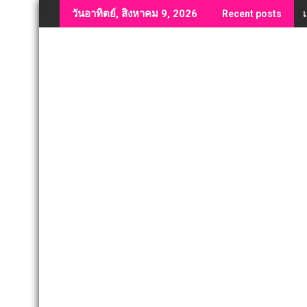
Skip
วันอาทิตย์, สิงหาคม 9, 2026
Recent posts
to
content