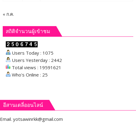
« ก.ค.
สถิติจำนวนผู้เข้าชม
Users Today : 1075
Users Yesterday : 2442
Total views : 19591621
Who's Online : 25
อีสานเดลี่ออนไลน์
Email.
yotsawinrkk@gmail.com