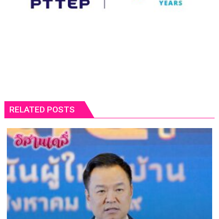
RELATED POSTS