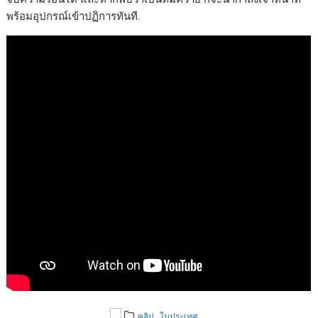
พร้อมอุปกรณ์เข้าปฏิการทันที.
,
คลิป
ในประเทศ