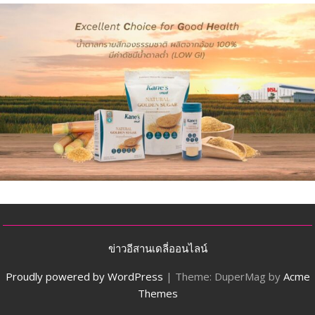
ข่าวอีสานเดลี่ออนไลน์
Proudly powered by WordPress
|
Theme: DuperMag by
Acme
Themes